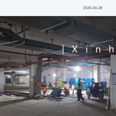
2025-04-28