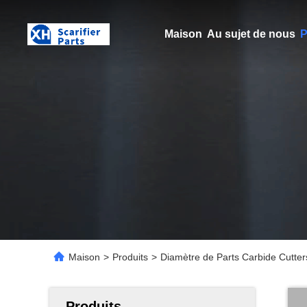
Maison
Au sujet de nous
P
Maison
>
Produits
>
Diamètre de Parts Carbide Cutter
Produits