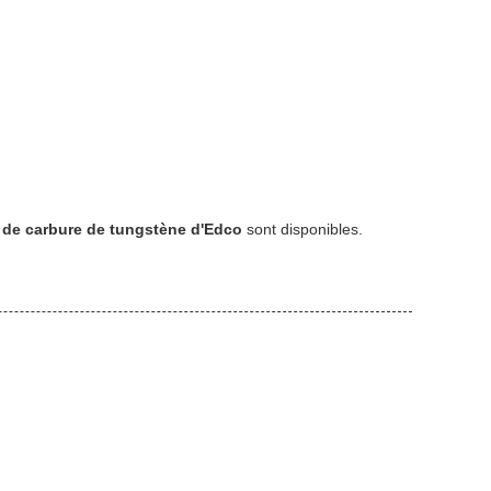
s de carbure de tungstène d'Edco
sont disponibles.