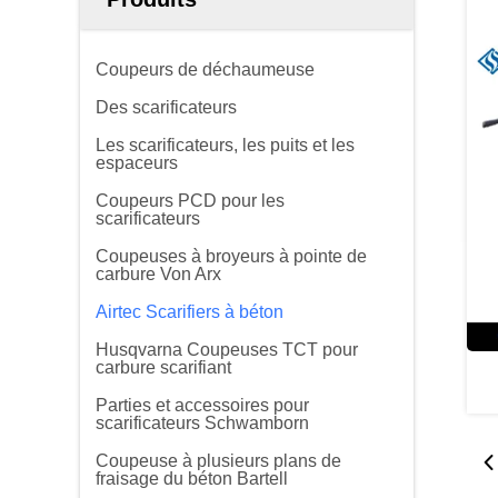
Coupeurs de déchaumeuse
Des scarificateurs
Les scarificateurs, les puits et les
espaceurs
Coupeurs PCD pour les
scarificateurs
Coupeuses à broyeurs à pointe de
carbure Von Arx
Airtec Scarifiers à béton
Husqvarna Coupeuses TCT pour
carbure scarifiant
Parties et accessoires pour
scarificateurs Schwamborn
Coupeuse à plusieurs plans de
fraisage du béton Bartell