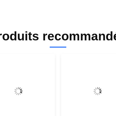
roduits recommand